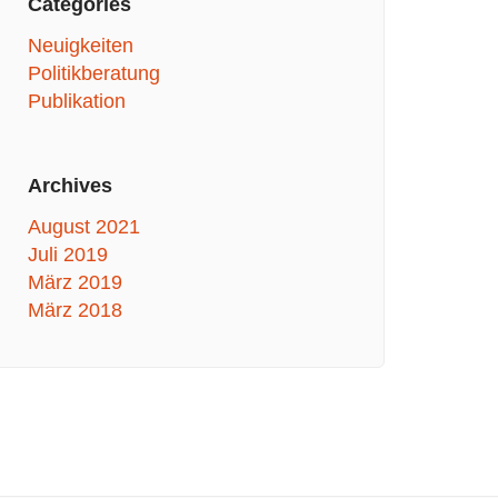
Categories
Neuigkeiten
Politikberatung
Publikation
Archives
August 2021
Juli 2019
März 2019
März 2018