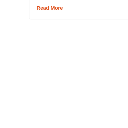
Read More