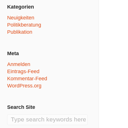
Kategorien
Neuigkeiten
Politikberatung
Publikation
Meta
Anmelden
Eintrags-Feed
Kommentar-Feed
WordPress.org
Search Site