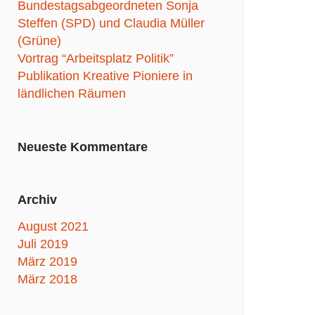
Bundestagsabgeordneten Sonja
Steffen (SPD) und Claudia Müller
(Grüne)
Vortrag “Arbeitsplatz Politik”
Publikation Kreative Pioniere in
ländlichen Räumen
Neueste Kommentare
Archiv
August 2021
Juli 2019
März 2019
März 2018