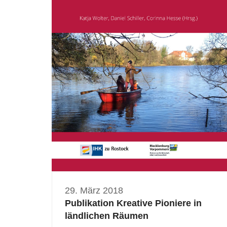
29. März 2018
Publikation Kreative Pioniere in
ländlichen Räumen