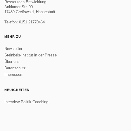
Ressourcen-Entwicklung
Anklamer Str.
90
17489 Greifswald, Hansestadt
Telefon:
0151 21770464
MEHR ZU
Newsletter
Steinbeis-Institut in der Presse
Über uns
Datenschutz
Impressum
NEUIGKEITEN
Interview Politik-Coaching