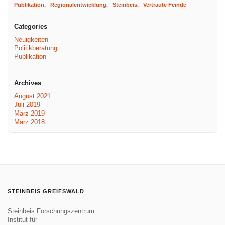
Publikation
Regionalentwicklung
Steinbeis
Vertraute Feinde
Categories
Neuigkeiten
Politikberatung
Publikation
Archives
August 2021
Juli 2019
März 2019
März 2018
STEINBEIS GREIFSWALD
Steinbeis Forschungszentrum
Institut für