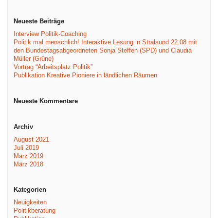
Neueste Beiträge
Interview Politik-Coaching
Politik mal menschlich! Interaktive Lesung in Stralsund 22.08 mit
den Bundestagsabgeordneten Sonja Steffen (SPD) und Claudia
Müller (Grüne)
Vortrag “Arbeitsplatz Politik”
Publikation Kreative Pioniere in ländlichen Räumen
Neueste Kommentare
Archiv
August 2021
Juli 2019
März 2019
März 2018
Kategorien
Neuigkeiten
Politikberatung